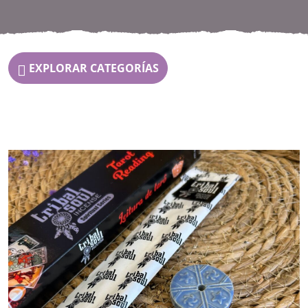
EXPLORAR CATEGORÍAS