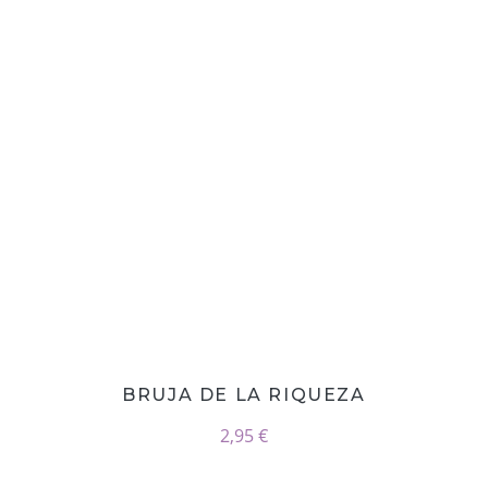
BRUJA DE LA RIQUEZA
2,95 €