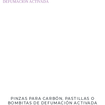
PINZAS PARA CARBÓN, PASTILLAS O
BOMBITAS DE DEFUMACIÓN ACTIVADA