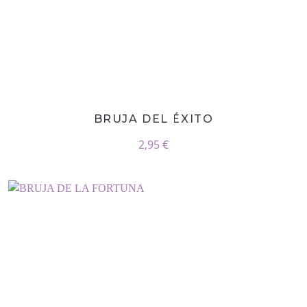
BRUJA DEL ÉXITO
2,95 €