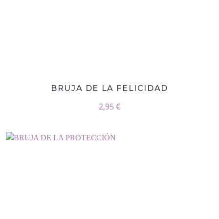
BRUJA DE LA FELICIDAD
2,95 €