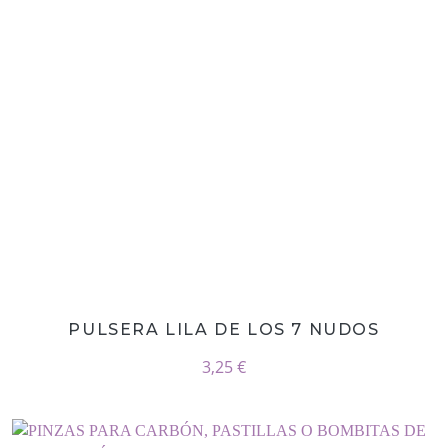
PULSERA LILA DE LOS 7 NUDOS
3,25 €