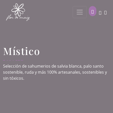
Místico
Selección de sahumerios de salvia blanca, palo santo
sostenible, ruda y más 100% artesanales, sostenibles y
sin tóxicos.