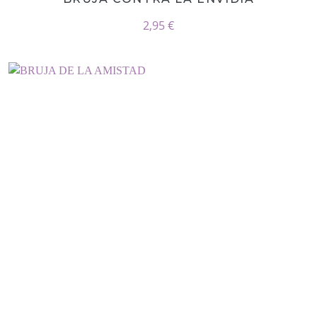
2,95 €