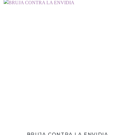
BRUJA CONTRA LA ENVIDIA