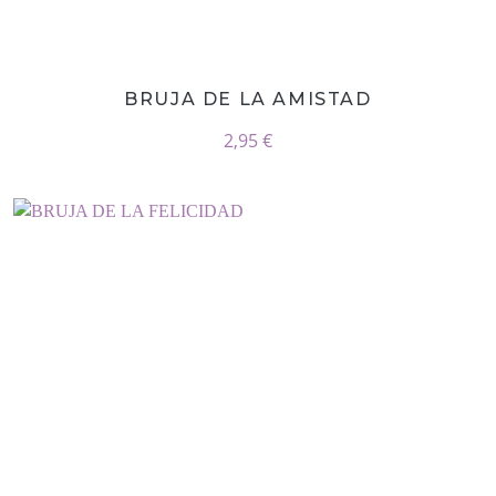
BRUJA DE LA AMISTAD
2,95 €