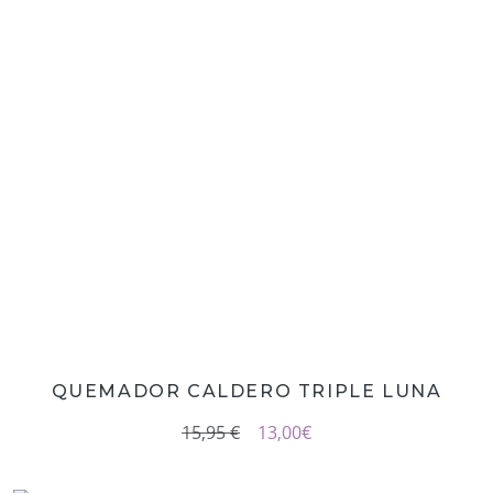
QUEMADOR CALDERO TRIPLE LUNA
15,95 €
13,00
€