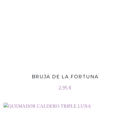
BRUJA DE LA FORTUNA
2,95 €