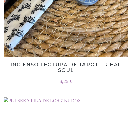
INCIENSO LECTURA DE TAROT TRIBAL
SOUL
3,25 €