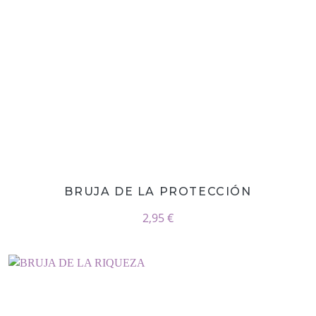
BRUJA DE LA PROTECCIÓN
2,95 €