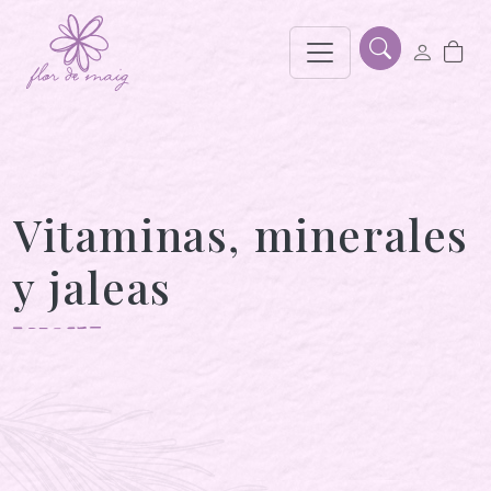
Vitaminas, minerales
y jaleas