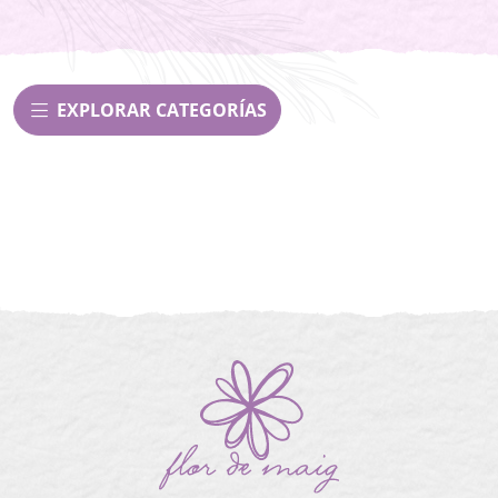
EXPLORAR CATEGORÍAS