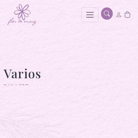
Varios