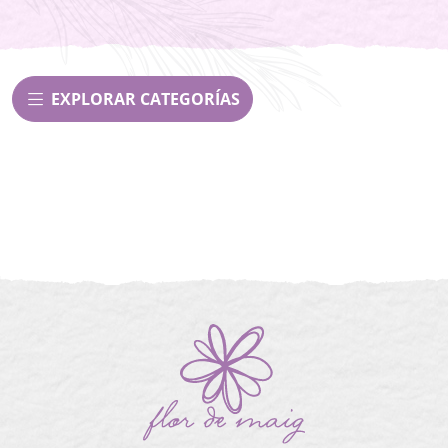
EXPLORAR CATEGORÍAS