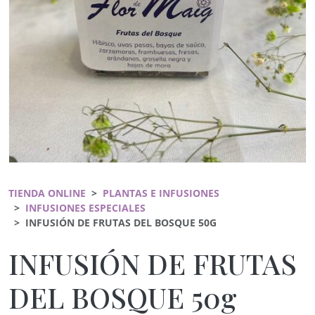
TIENDA ONLINE
PLANTAS E INFUSIONES
INFUSIONES ESPECIALES
INFUSIÓN DE FRUTAS DEL BOSQUE 50G
INFUSIÓN DE FRUTAS
DEL BOSQUE 50g