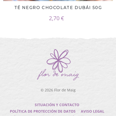
TÉ NEGRO CHOCOLATE DUBÁI 50G
2,70 €
© 2026
Flor de Maig
SITUACIÓN Y CONTACTO
POLÍTICA DE PROTECCIÓN DE DATOS
AVISO LEGAL