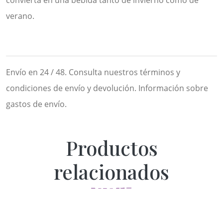
convierta en una bebida tanto de invierno como de
verano.
Envío en 24 / 48. Consulta nuestros términos y
condiciones de envío y devolución. Información sobre
gastos de envío.
Productos
relacionados