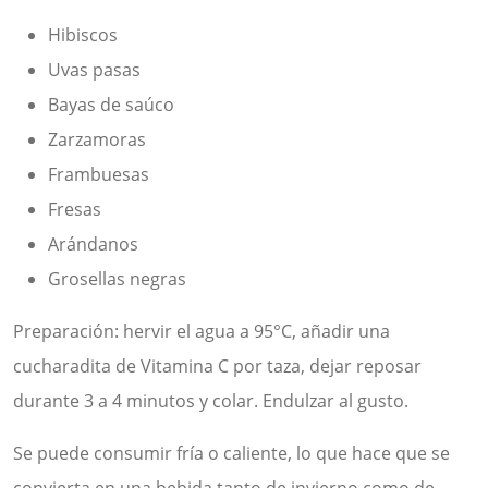
Hibiscos
Uvas pasas
Bayas de saúco
Zarzamoras
Frambuesas
Fresas
Arándanos
Grosellas negras
Preparación: hervir el agua a 95°C, añadir una
cucharadita de Vitamina C por taza, dejar reposar
durante 3 a 4 minutos y colar. Endulzar al gusto.
Se puede consumir fría o caliente, lo que hace que se