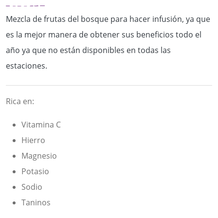
Mezcla de frutas del bosque para hacer infusión, ya que
es la mejor manera de obtener sus beneficios todo el
año ya que no están disponibles en todas las
estaciones.
Rica en:
Vitamina C
Hierro
Magnesio
Potasio
Sodio
Taninos