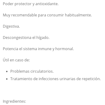
Poder protector y antioxidante.
Muy recomendable para consumir habitualmente.
Digestiva.
Descongestiona el hígado.
Potencia el sistema inmune y hormonal.
Útil en caso de:
Problemas circulatorios.
Tratamiento de infecciones urinarias de repetición.
Ingredientes: